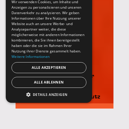
Wir verwenden Cookies, um Inhalte und
Anzeigen zu personalisieren und unseren
Datenverkehr zu analysieren. Wir geben
Informationen über Ihre Nutzung unserer
Website auch an unsere Werbe- und
Analysepartner weiter, die diese
möglicherweise mit anderen Informationen
kombinieren, die Sie ihnen bereitgestellt
haben oder die sie im Rahmen Ihrer
Nutzung ihrer Dienste gesammelt haben.
Weitere Informationen
ALLE AKZEPTIEREN
Kontakt
Newsletter
ALLE ABLEHNEN
Supporten
DETAILS ANZEIGEN
Impressum
Datenschutz
NEUE MUSIK