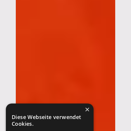
×
Diese Webseite verwendet
Cookies.